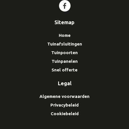
Sitemap
Home
Tuinafsluitingen
Tuinpoorten
Tuinpanelen
Snel offerte
Legal
Algemene voorwaarden
Privacybeleid
Cookiebeleid