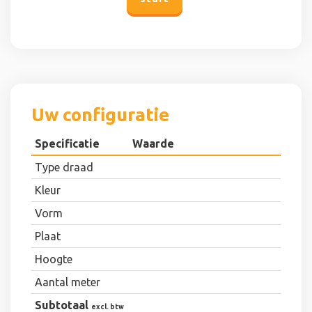
Uw configuratie
Specificatie
Waarde
Type draad
Kleur
Vorm
Plaat
Hoogte
Aantal meter
Subtotaal
excl. btw