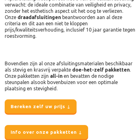
verwacht: de ideale combinatie van veiligheid en privacy,
zonder het esthetisch aspect uit het oog te verliezen.
Onze
draadafsluitingen
beantwoorden aan al deze
criteria en dit aan een niet te kloppen
prijs/kwaliteitsverhouding, inclusief 10 jaar garantie tegen
roestvorming.
Bovendien zijn al onze afsluitingsmaterialen beschikbaar
als stevig en krasvrij verpakte
doe-het-zelf pakketten
.
Onze pakketten zijn
all-in
en bevatten de nodige
steunpalen alsook bovenbuizen voor een optimale
plaatsing en stevigheid.
Bereken zelf uw prijs ↓
Info over onze pakketten ↓