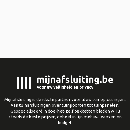
Mijnafsluiting is de ideale partner voor al uw tuinoplossingen,
van tuinafsluitingen over tuinpoorten tot tuinpanelen.
Gespecialiseerd in doe-het-zelf pakketten bieden wij u
steeds de beste prijzen, geheel in lijn met uw wensen en
budget.