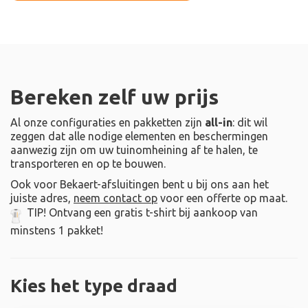
Bereken zelf uw prijs
Al onze configuraties en pakketten zijn
all-in
: dit wil
zeggen dat alle nodige elementen en beschermingen
aanwezig zijn om uw tuinomheining af te halen, te
transporteren en op te bouwen.
Ook voor Bekaert-afsluitingen bent u bij ons aan het
juiste adres,
neem contact op
voor een offerte op maat.
TIP! Ontvang een gratis t-shirt bij aankoop van
minstens 1 pakket!
Kies het type draad