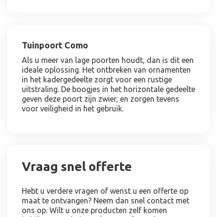
Tuinpoort Como
Als u meer van lage poorten houdt, dan is dit een
ideale oplossing. Het ontbreken van ornamenten
in het kadergedeelte zorgt voor een rustige
uitstraling. De boogjes in het horizontale gedeelte
geven deze poort zijn zwier, en zorgen tevens
voor veiligheid in het gebruik.
Vraag snel offerte
Hebt u verdere vragen of wenst u een offerte op
maat te ontvangen? Neem dan snel contact met
ons op. Wilt u onze producten zelf komen