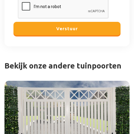
Verstuur
Bekijk onze andere tuinpoorten