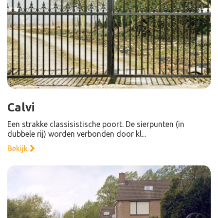
Calvi
Een strakke classisistische poort. De sierpunten (in
dubbele rij) worden verbonden door kl...
Bekijk