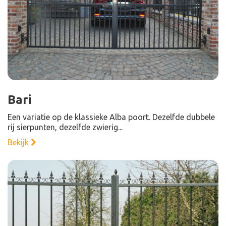
Bari
Een variatie op de klassieke Alba poort. Dezelfde dubbele
rij sierpunten, dezelfde zwierig...
Bekijk