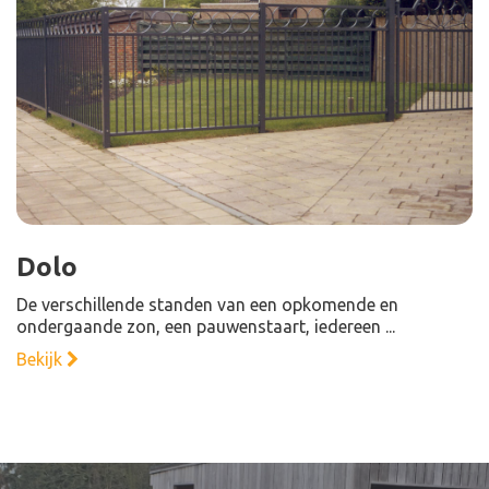
Dolo
De verschillende standen van een opkomende en
ondergaande zon, een pauwenstaart, iedereen ...
Bekijk