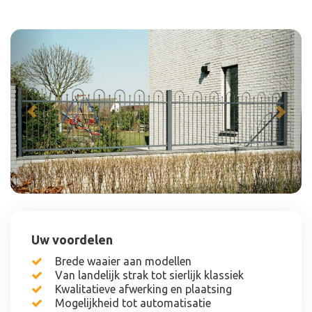
Previous
Next
Uw voordelen
Brede waaier aan modellen
Van landelijk strak tot sierlijk klassiek
Kwalitatieve afwerking en plaatsing
Mogelijkheid tot automatisatie