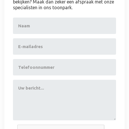
bekijken? Maak dan zeker een afspraak met onze
specialisten in ons toonpark.