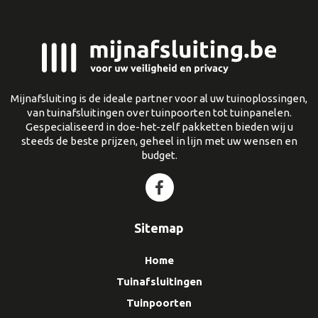
Mijnafsluiting is de ideale partner voor al uw tuinoplossingen,
van tuinafsluitingen over tuinpoorten tot tuinpanelen.
Gespecialiseerd in doe-het-zelf pakketten bieden wij u
steeds de beste prijzen, geheel in lijn met uw wensen en
budget.
Sitemap
Home
Tuinafsluitingen
Tuinpoorten