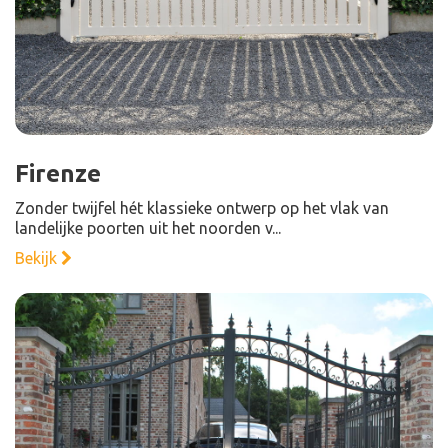
Firenze
Zonder twijfel hét klassieke ontwerp op het vlak van
landelijke poorten uit het noorden v...
Bekijk