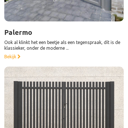
Palermo
Ook al klinkt het een beetje als een tegenspraak, dít is de
klassieker, onder de moderne ...
Bekijk