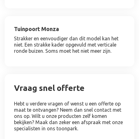
Tuinpoort Monza
Strakker en eenvoudiger dan dit model kan het
niet. Een strakke kader opgevuld met verticale
ronde buizen. Soms moet het niet meer zijn.
Vraag snel offerte
Hebt u verdere vragen of wenst u een offerte op
maat te ontvangen? Neem dan snel contact met
ons op. Wilt u onze producten zelf komen
bekijken? Maak dan zeker een afspraak met onze
specialisten in ons toonpark.