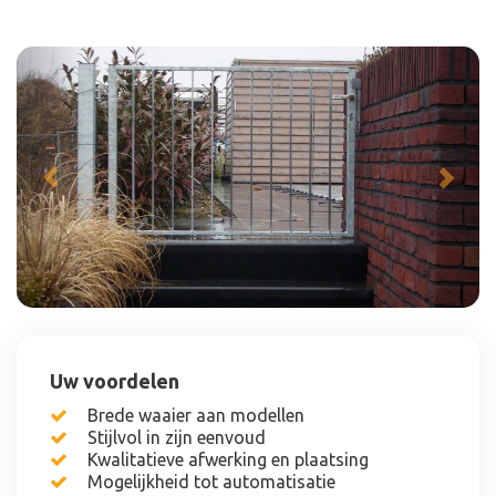
Previous
Next
Uw voordelen
Brede waaier aan modellen
Stijlvol in zijn eenvoud
Kwalitatieve afwerking en plaatsing
Mogelijkheid tot automatisatie