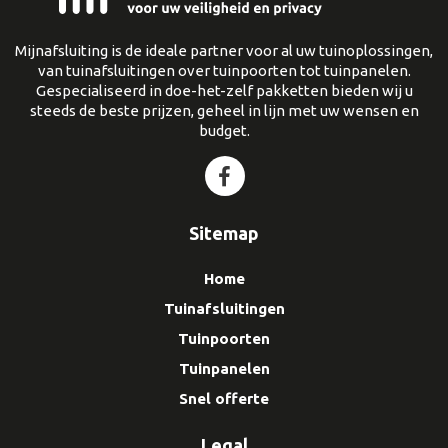
Mijnafsluiting is de ideale partner voor al uw tuinoplossingen,
van tuinafsluitingen over tuinpoorten tot tuinpanelen.
Gespecialiseerd in doe-het-zelf pakketten bieden wij u
steeds de beste prijzen, geheel in lijn met uw wensen en
budget.
Sitemap
Home
Tuinafsluitingen
Tuinpoorten
Tuinpanelen
Snel offerte
Legal