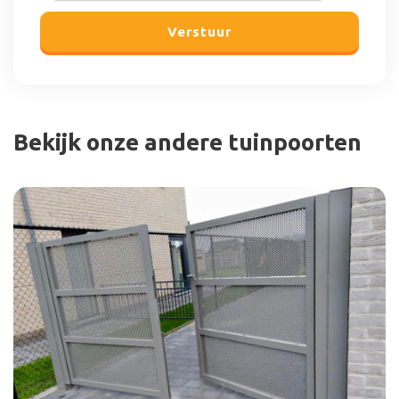
Verstuur
Bekijk onze andere tuinpoorten