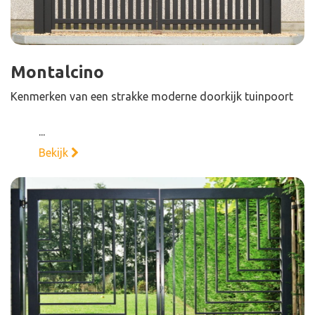
Montalcino
Kenmerken van een strakke moderne doorkijk tuinpoort
...
Bekijk