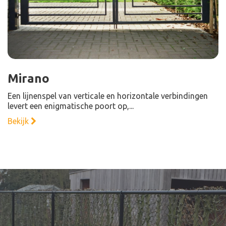
Mirano
Een lijnenspel van verticale en horizontale verbindingen
levert een enigmatische poort op,...
Bekijk